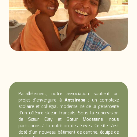
Parallèlement, notre association soutient un
projet d’envergure à
Antsirabe
: un complexe
scolaire et collégial moderne, né de la générosité
d’un célèbre skieur français. Sous la supervision
de Sœur Elsy et Sœur Modestine, nous
participons à la nutrition des élèves. Ce site s’est
doté d’un nouveau bâtiment de cantine, équipé de