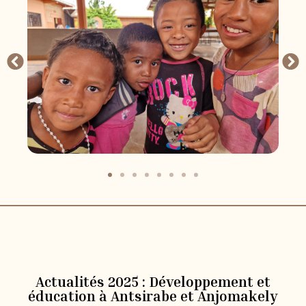
Actualités 2025 : Développement et
éducation à Antsirabe et Anjomakely