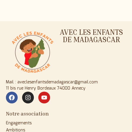
AVEC LES ENFANTS
DE MADAGASCAR
Mail : aveclesenfantsdemadagascar@gmail.com
11 bis rue Henry Bordeaux 74000 Annecy
Notre association
Engagements
Ambitions