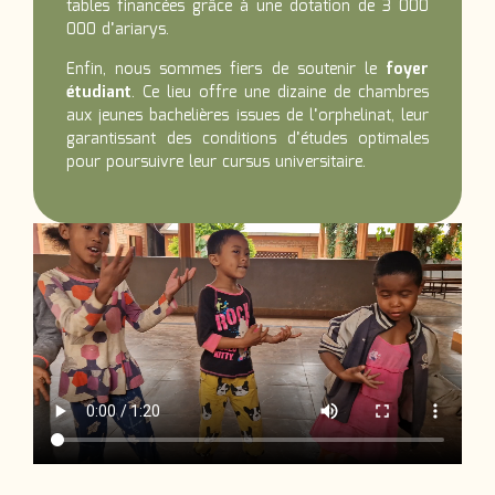
tables financées grâce à une dotation de 3 000
000 d’ariarys.
Enfin, nous sommes fiers de soutenir le
foyer
étudiant
. Ce lieu offre une dizaine de chambres
aux jeunes bachelières issues de l’orphelinat, leur
garantissant des conditions d’études optimales
pour poursuivre leur cursus universitaire.